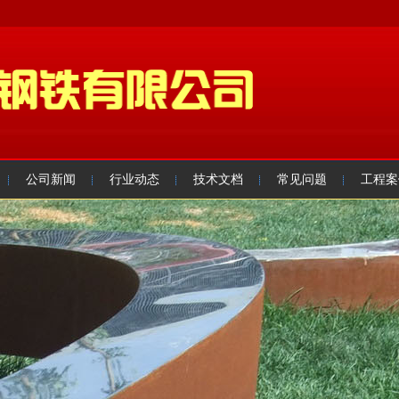
公司新闻
行业动态
技术文档
常见问题
工程案