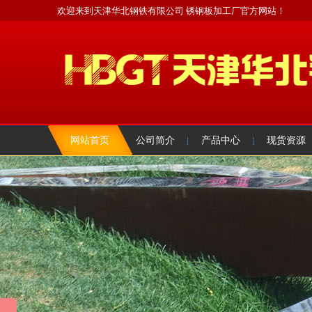
欢迎来到天津华北钢铁有限公司 锈钢板加工厂官方网站！
网站首页
公司简介
产品中心
现货资源