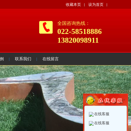
收藏本页
设为首页
全国咨询热线：
022-58518886
13820098911
例
联系我们
在线留言
×
在线客服
在线客服