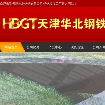
欢迎来到天津华北钢铁有限公司 锈钢板加工厂官方网站！
网站首页
公司简介
产品中心
现货资源
公司新