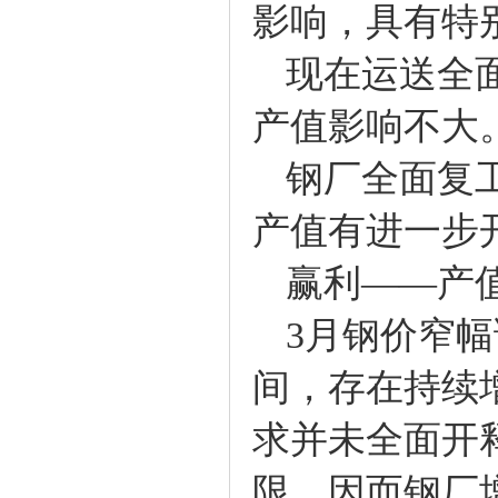
影响，具有特
现在运送全面
产值影响不大
钢厂全面复工
产值有进一步
赢利——产值
3月钢价窄幅
间，存在持续
求并未全面开
限，因而钢厂