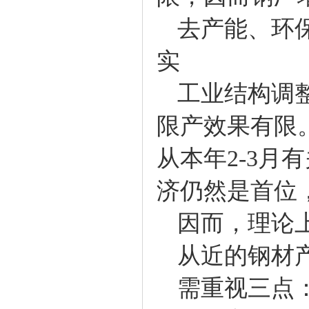
去产能、环保
实
工业结构调整
限产效果有限
从本年2-3
济仍然是首位
因而，理论上
从近的钢材产
需重视三点