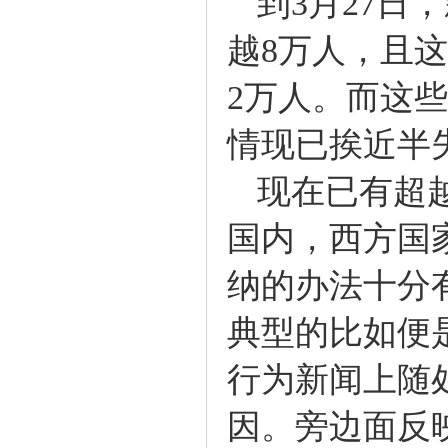
到3月27日
越8万人，且
2万人。而这
情现已挨近半
现在已有超越
国内，西方国
纳的办法十分
典型的比如便
行为新闻上随
因。旁边面反