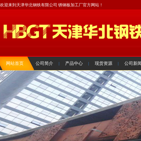
欢迎来到天津华北钢铁有限公司 锈钢板加工厂官方网站！
网站首页
公司简介
产品中心
现货资源
公司新