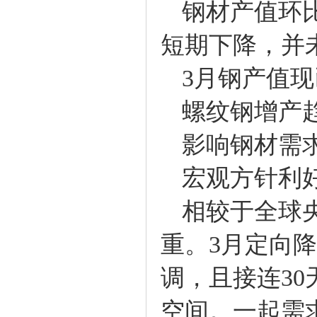
钢材产值环比
短期下降，并
3月钢产值现
螺纹钢增产趋
影响钢材需求
宏观方针利
相较于全球央
重。3月定向
调，且接连3
空间。一起需