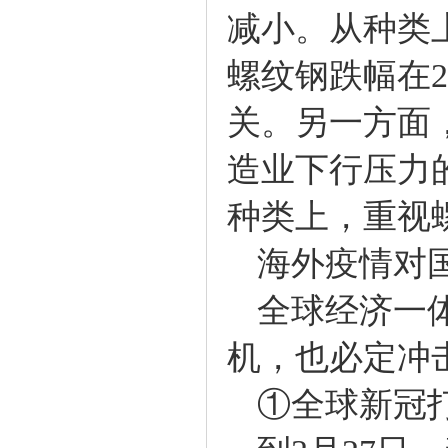
减小。从种类上
螺纹钢跌幅在
关。另一方面
造业下行压力
种类上，重视
海外疫情对国
全球经济一体
机，也必定冲
①全球新冠打破