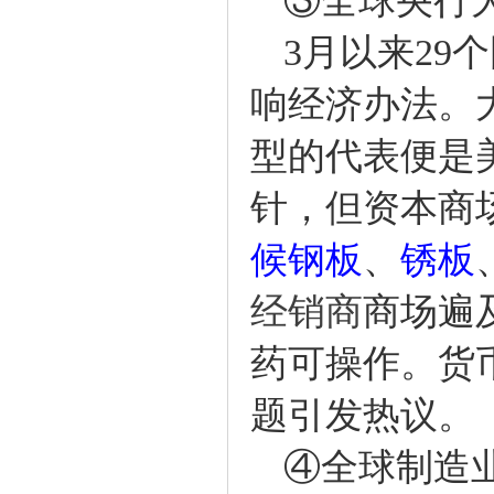
③全球央行大
3月以来29个
响经济办法。
型的代表便是
针，但资本商
候钢板
、
锈板
经销商
商场遍
药可操作。货
题引发热议。
④全球制造业