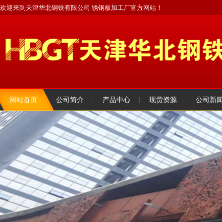
欢迎来到天津华北钢铁有限公司 锈钢板加工厂官方网站！
网站首页
公司简介
产品中心
现货资源
公司新