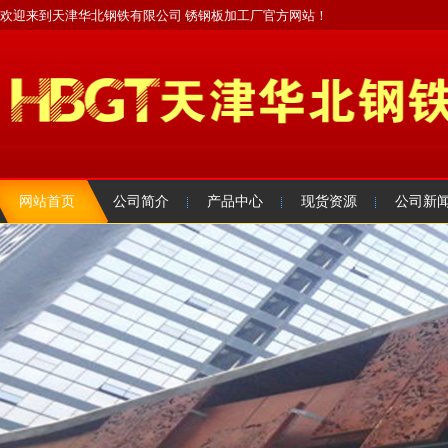
欢迎来到天津华北钢铁有限公司 锈钢板加工厂官方网站！
网站首页
公司简介
产品中心
现货资源
公司新