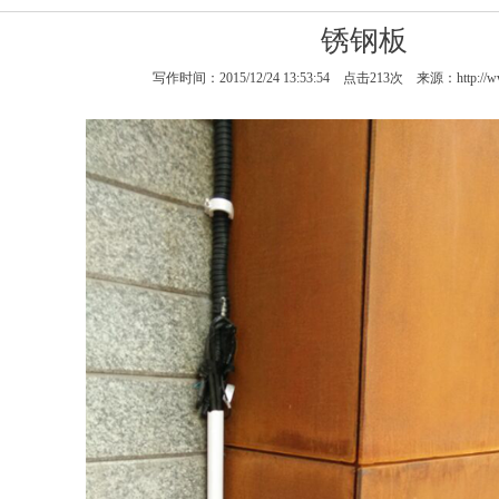
锈钢板
写作时间：2015/12/24 13:53:54 点击
213
次 来源：http://ww