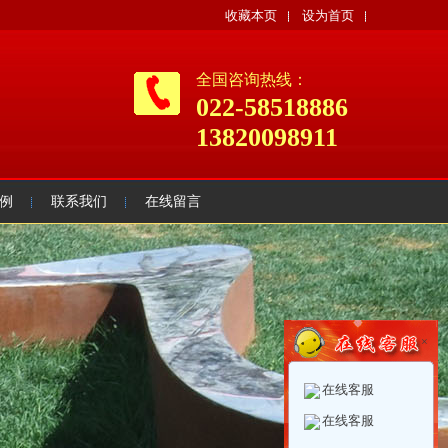
收藏本页
设为首页
全国咨询热线：
022-58518886
13820098911
例
联系我们
在线留言
×
在线客服
在线客服