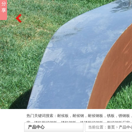
热门关键词搜索：耐候板，耐候钢，耐候钢板，锈板，锈钢板
家，锈红耐候钢板，锈红钢板，铁锈耐候钢板，耐候钢板厂家
产品中心
当前位置：
首页
>
产品中