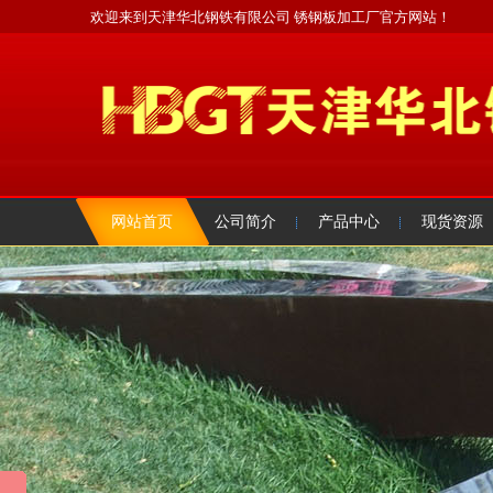
欢迎来到天津华北钢铁有限公司 锈钢板加工厂官方网站！
网站首页
公司简介
产品中心
现货资源