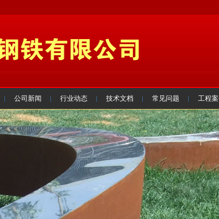
公司新闻
行业动态
技术文档
常见问题
工程案