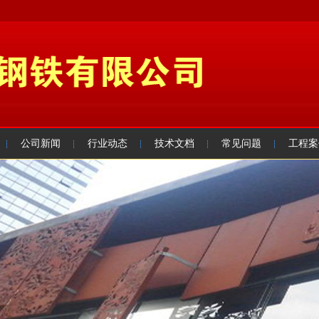
公司新闻
行业动态
技术文档
常见问题
工程案