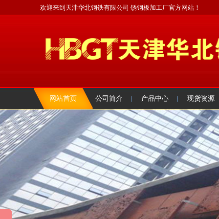
欢迎来到天津华北钢铁有限公司 锈钢板加工厂官方网站！
网站首页
公司简介
产品中心
现货资源