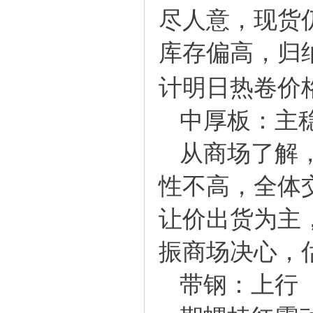
尽人意，现货
库存偏高，归
计明日热卷价
中厚板：主
从商场了解
性不高，全体
让价出货为主
振商场决心，
带钢：上行