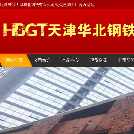
欢迎来到天津华北钢铁有限公司 锈钢板加工厂官方网站！
网站首页
公司简介
产品中心
现货资源
公司新