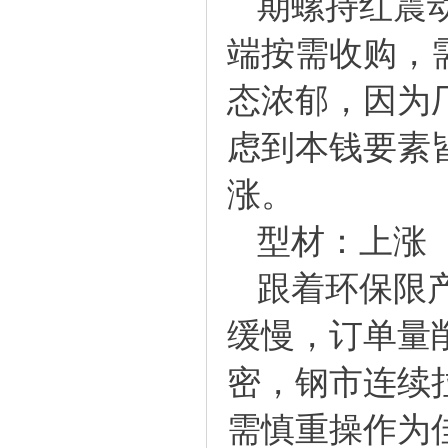
期螺持红震
端按需收购，
态浓郁，因为
虑到本钱要素
涨。
型材：上涨
跟着环保限
缓慢，订单量
密，钢市连续
需慎重操作为