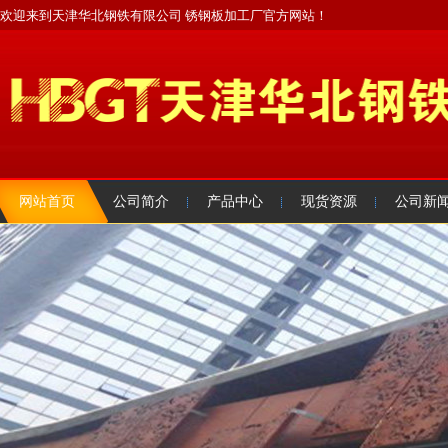
欢迎来到天津华北钢铁有限公司 锈钢板加工厂官方网站！
网站首页
公司简介
产品中心
现货资源
公司新