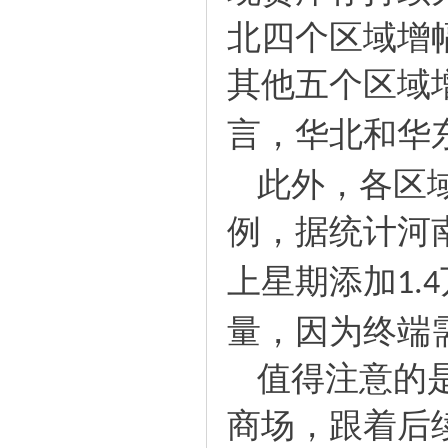
北四个区域增
其他五个区域
言，华北和华
此外，各区
例，据统计河
上星期添加
1.4
量，因为终端
值得注意的
商场，跟着后