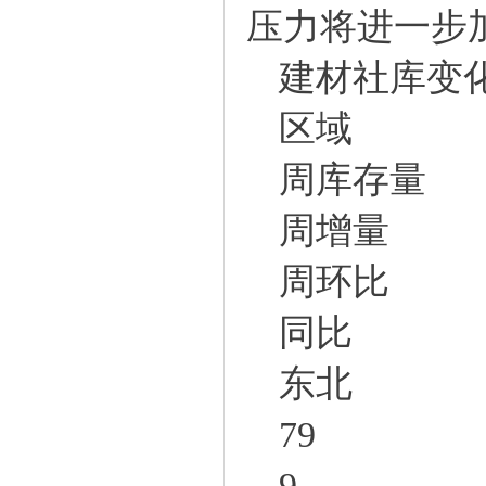
压力将进一步
建材社库变
区域
周库存量
周增量
周环比
同比
东北
79
9