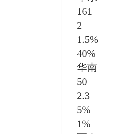
161
2
1.5%
40%
华南
50
2.3
5%
1%