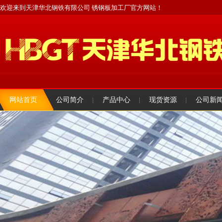
欢迎来到天津华北钢铁有限公司 锈钢板加工厂官方网站！
网站首页
公司简介
产品中心
现货资源
公司新