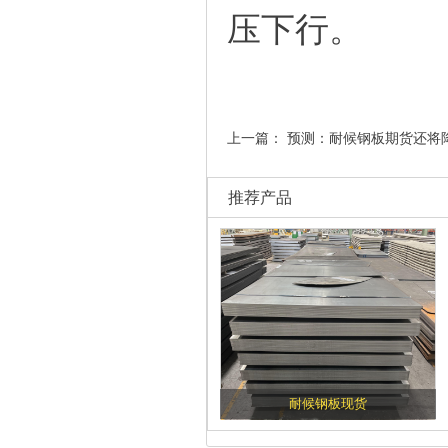
压下行。
上一篇：
预测：耐候钢板期货还将
推荐产品
耐候钢板现货