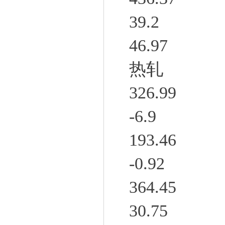
39.2
46.97
热轧
326.99
-6.9
193.46
-0.92
364.45
30.75