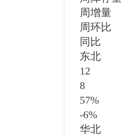
周增量
周环比
同比
东北
12
8
57%
-6%
华北