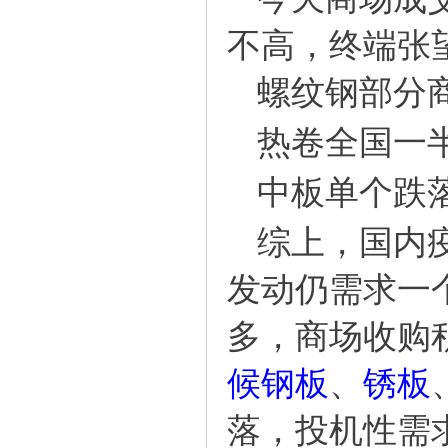
不高，终端张
螺纹钢部分
热卷全国一
中板单个跌
综上，国内
发动仍需求一
多，商场收购
候钢板
、
锈板
落，投机性需