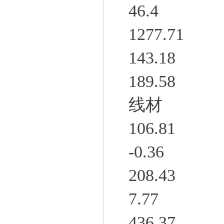
46.4
1277.71
143.18
189.58
线材
106.81
-0.36
208.43
7.77
436.37