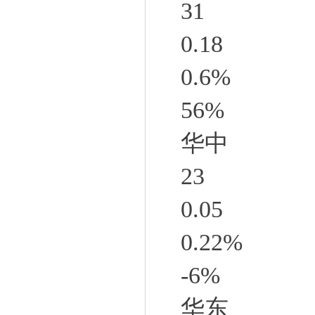
31
0.18
0.6%
56%
华中
23
0.05
0.22%
-6%
华东