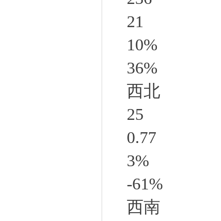
21
10%
36%
西北
25
0.77
3%
-61%
西南