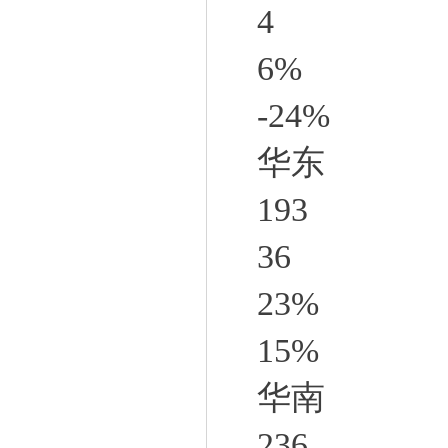
4
6%
-24%
华东
193
36
23%
15%
华南
236