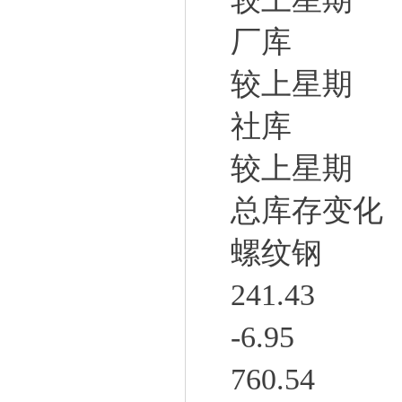
厂库
较上星期
社库
较上星期
总库存变化
螺纹钢
241.43
-6.95
760.54