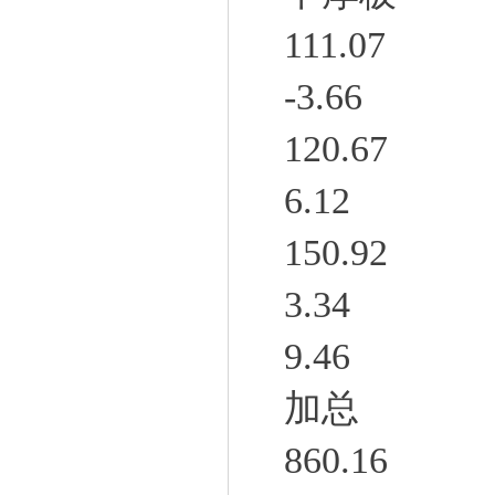
111.07
-3.66
120.67
6.12
150.92
3.34
9.46
加总
860.16