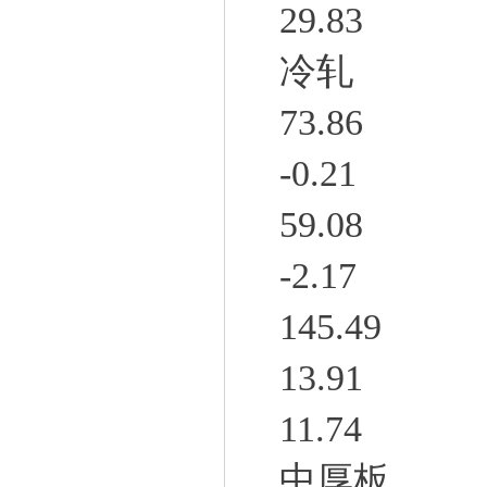
29.83
冷轧
73.86
-0.21
59.08
-2.17
145.49
13.91
11.74
中厚板