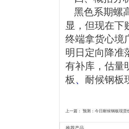
黑色系期螺高
显，但现在下
终端拿货心境
明日定向降准
有补库，估量
板
、
耐候钢板
上一篇：
预测：今日耐候钢板现货
推荐产品