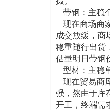
掇。
带钢：主稳
现在商场商家
成交放缓，商
稳重随行出货
估量明日带钢
型材：主稳
现在贸易商库
强，然由于库
开工，终端需