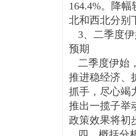
164.4%。
北和西北分别下
3、二季度伊
预期
二季度伊始，
推进稳经济、
抓手，尽心竭
推出一揽子举
政策效果将初
四、概括分