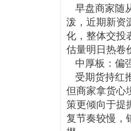
早盘商家随从
泼，近期新资
化，整体交投
估量明日热卷
中厚板：偏
受期货持红推
但商家拿货心
策更倾向于提
复节奏较慢，