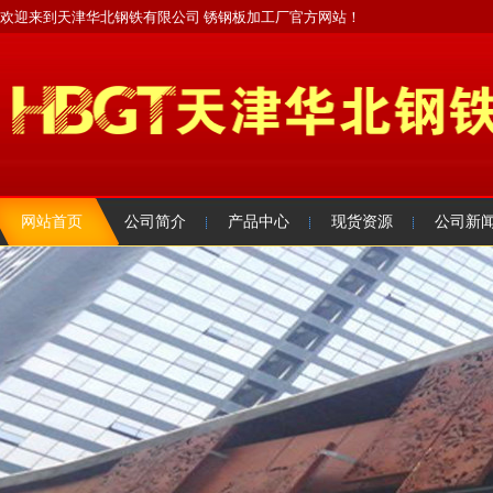
欢迎来到天津华北钢铁有限公司 锈钢板加工厂官方网站！
网站首页
公司简介
产品中心
现货资源
公司新