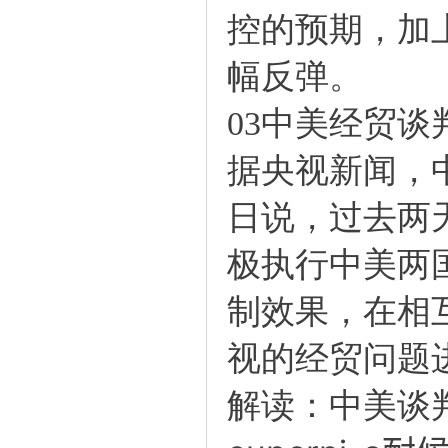
控的预期，加
幅反弹。
03中美经贸谈
据央视新闻，
日说，过去两
极执行中美两
制效果，在相互
视的经贸问题
解读：中美谈