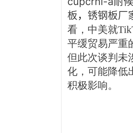
cupcrni-a
板
，
锈钢板厂
看，中美就Ti
平缓贸易严重
但此次谈判未
化，可能降低
积极影响。