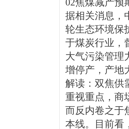
02焦煤减产预
据相关消息，
轮生态环境保
于煤炭行业，
大气污染管理
增停产，产地
解读：双焦供
重视重点，商
而反内卷之于
本线。目前看