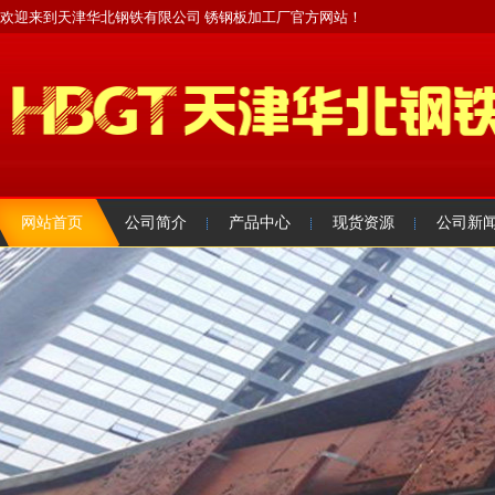
欢迎来到天津华北钢铁有限公司 锈钢板加工厂官方网站！
网站首页
公司简介
产品中心
现货资源
公司新