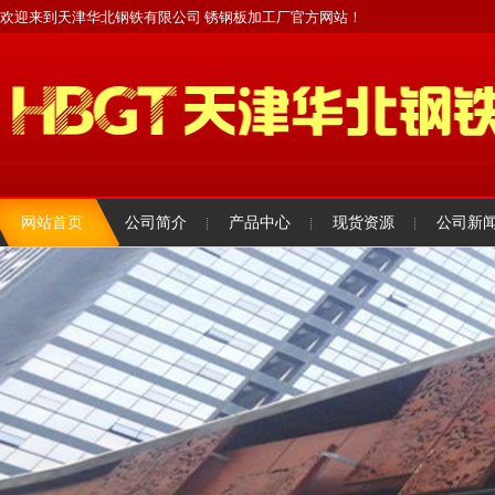
欢迎来到天津华北钢铁有限公司 锈钢板加工厂官方网站！
网站首页
公司简介
产品中心
现货资源
公司新