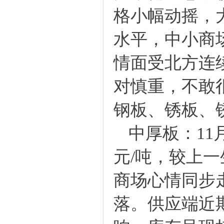
格小幅动摇，
水平，中小商
情面受北方连
对慎重，不敢
钢板
、
锈板
、
中厚板：11月
元/吨，较上一
商场心情同步
落。供应端近