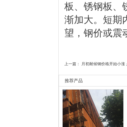
板
、
锈钢板
、
渐加大。短期
望，钢价或震
上一篇：
月初耐候钢价格开始小涨
推荐产品