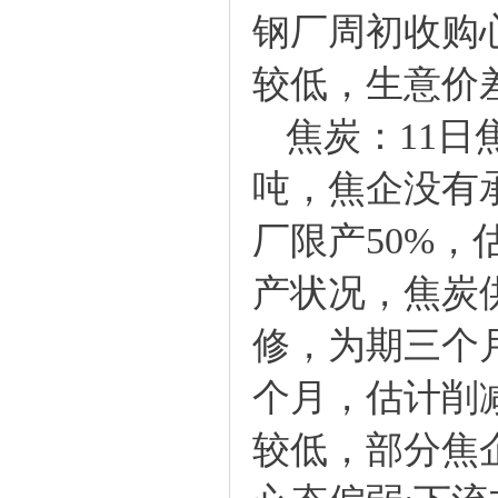
钢厂周初收购
较低，生意价
焦炭：11日焦
吨，焦企没有
厂限产50%
产状况，焦炭
修，为期三个
个月，估计削减
较低，部分焦