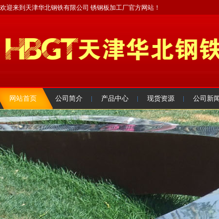
欢迎来到天津华北钢铁有限公司 锈钢板加工厂官方网站！
网站首页
公司简介
产品中心
现货资源
公司新