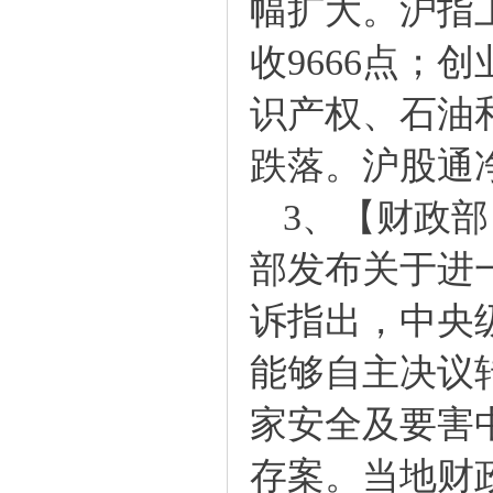
幅扩大。沪指上涨
收9666点；创
识产权、石油
跌落。沪股通净
3、【财政部
部发布关于进
诉指出，中央
能够自主决议
家安全及要害
存案。当地财