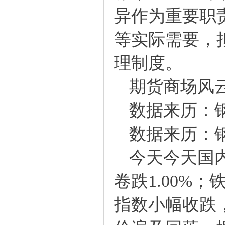
异作为重要职
等实际需要，
理制度。
期货商场风
数据来历：
数据来历：
今天今天国内
卷跌1.00%；
指数小幅收跌