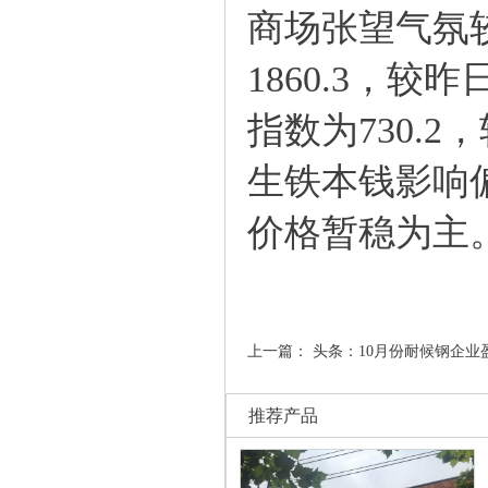
商场张望气氛较
1860.3，较
指数为730.
生铁本钱影响
价格暂稳为主
上一篇：
头条：10月份耐候钢企业
推荐产品