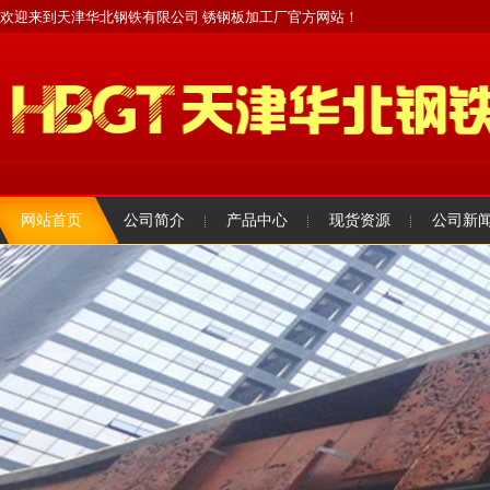
欢迎来到天津华北钢铁有限公司 锈钢板加工厂官方网站！
网站首页
公司简介
产品中心
现货资源
公司新