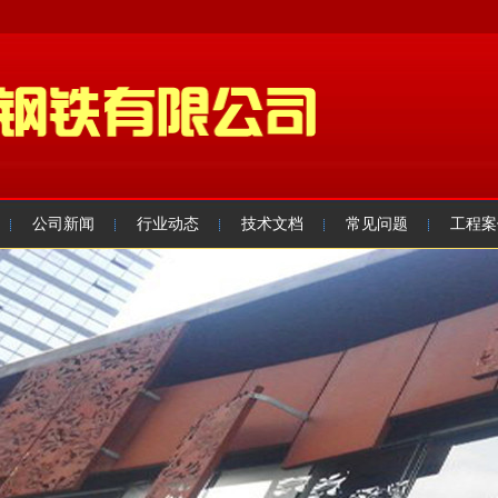
公司新闻
行业动态
技术文档
常见问题
工程案