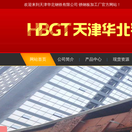
欢迎来到天津华北钢铁有限公司 锈钢板加工厂官方网站！
网站首页
公司简介
产品中心
现货资源