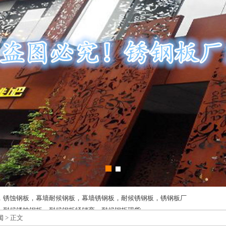
，锈蚀钢板，幕墙耐候钢板，幕墙锈钢板，耐候锈钢板，锈钢板厂
，耐候锈蚀钢板，耐候钢板经销商，耐候钢板现货
闻
> 正文