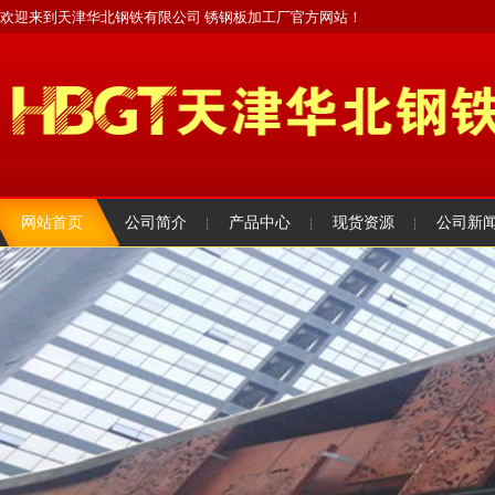
欢迎来到天津华北钢铁有限公司 锈钢板加工厂官方网站！
网站首页
公司简介
产品中心
现货资源
公司新