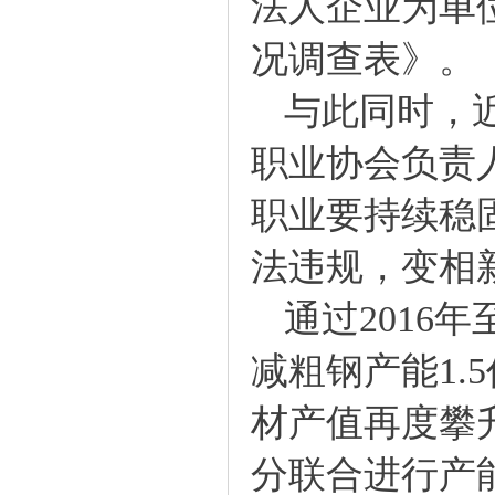
法人企业为单
况调查表》。
与此同时，近
职业协会负责
职业要持续稳
法违规，变相
通过2016年
减粗钢产能1
材产值再度攀
分联合进行产