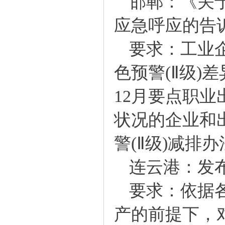
邯郸：《关于
应急呼应的告
要求：工业企业
色预警(Ⅱ级)
12月要点职
状况的企业和
警(Ⅱ级)减排
连云港：发布
要求：依据各
产的前提下，