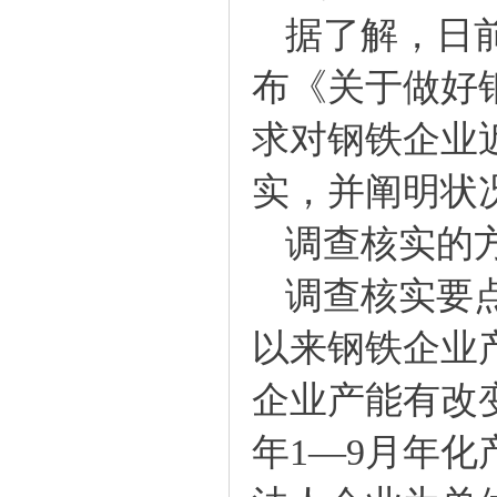
据了解，日前
布《关于做好
求对钢铁企业
实，并阐明状
调查核实的方
调查核实要点
以来钢铁企业
企业产能有改变
年1—9月年化