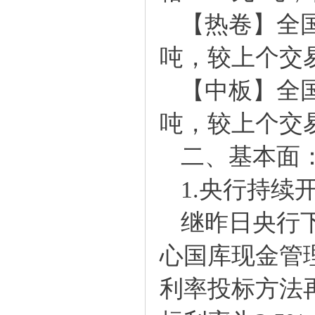
【热卷】全国2
吨，较上个交易
【中板】全国2
吨，较上个交易
二、基本面：
1.央行持续开
继昨日央行下
心国库现金管
利率投标方法再