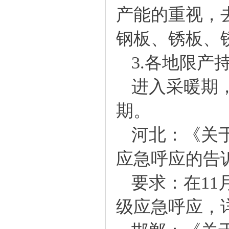
产能的重视，
钢板
、
锈板
、
3.各地限产
进入采暖期，
期。
河北：《关于
应急呼应的告
要求：在11月
级应急呼应，