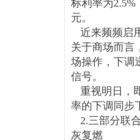
标利率为2.5
元。
近来频频启用
关于商场而言
场操作，下调
信号。
重视明日，即1
率的下调同步
2.三部分联
灰复燃