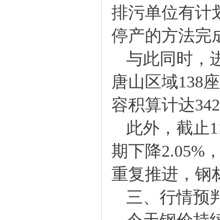
排污单位有计
停产的方法完
与此同时，进
唐山区域138
容积算计达34
此外，截止11
期下降2.05
重复推进，钢
三、行情预