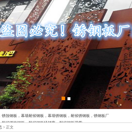
，锈蚀钢板，幕墙耐候钢板，幕墙锈钢板，耐候锈钢板，锈钢板厂
，耐候锈蚀钢板，耐候钢板经销商，耐候钢板现货
态
> 正文