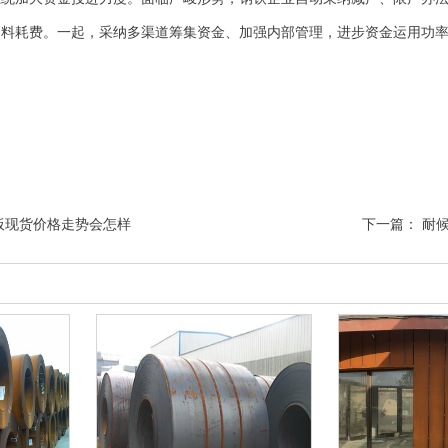
物料耗费。一起，采纳多渠道筹集资金、加强内部管理，进步资金运用功
板现货价格走势会怎样
下一篇：
耐