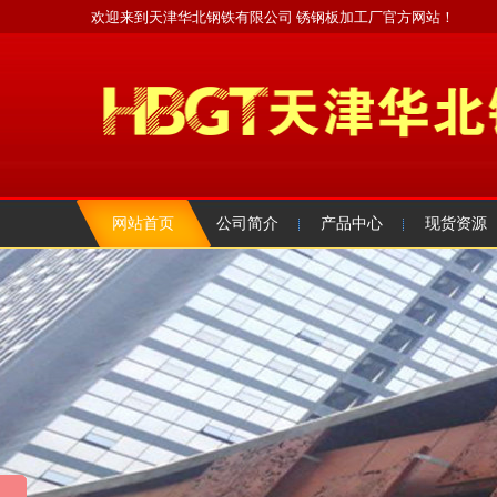
欢迎来到天津华北钢铁有限公司 锈钢板加工厂官方网站！
网站首页
公司简介
产品中心
现货资源