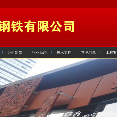
公司新闻
行业动态
技术文档
常见问题
工程案