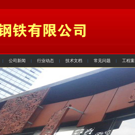
公司新闻
行业动态
技术文档
常见问题
工程案