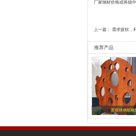
厂家
钢材价格或将稳
上一篇：
需求疲软，
推荐产品
景观锈钢板雕