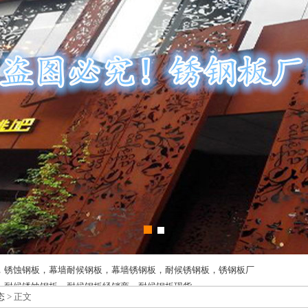
，锈蚀钢板，幕墙耐候钢板，幕墙锈钢板，耐候锈钢板，锈钢板厂
，耐候锈蚀钢板，耐候钢板经销商，耐候钢板现货
态
> 正文