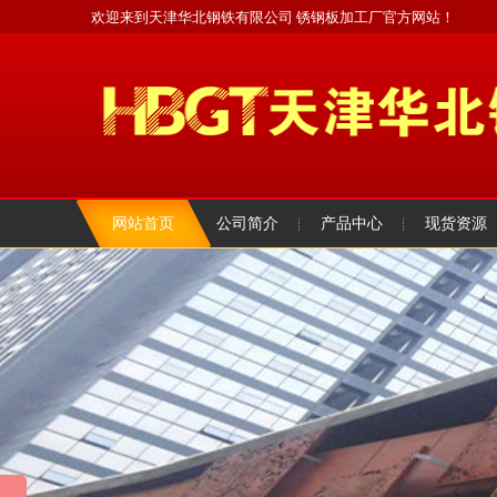
欢迎来到天津华北钢铁有限公司 锈钢板加工厂官方网站！
网站首页
公司简介
产品中心
现货资源