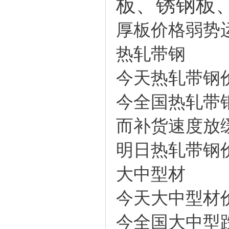
板
、
锈钢板
厚板价格弱势
热轧带钢
今天热轧带钢
今全国热轧带钢
而补货速度放
明日热轧带钢
大中型材
今天大中型材
今全国大中型跌