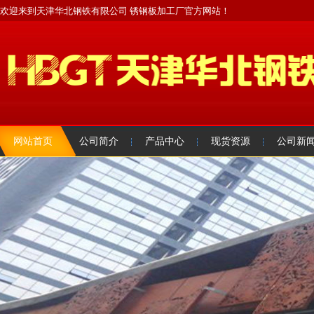
欢迎来到天津华北钢铁有限公司 锈钢板加工厂官方网站！
网站首页
公司简介
产品中心
现货资源
公司新