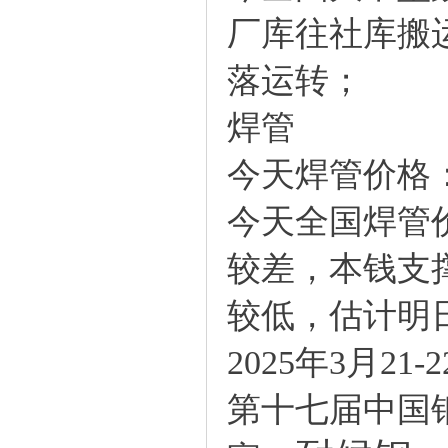
厂库往社库搬
落运转；
焊管
今天焊管价格
今天全国焊管价
较差，本钱支
较低，估计明
2025年3月21-
第十七届中国