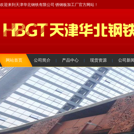
欢迎来到天津华北钢铁有限公司 锈钢板加工厂官方网站！
网站首页
公司简介
产品中心
现货资源
公司新