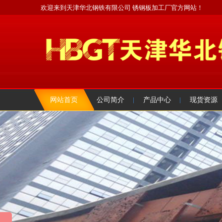
欢迎来到天津华北钢铁有限公司 锈钢板加工厂官方网站！
网站首页
公司简介
产品中心
现货资源