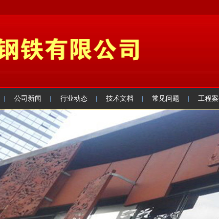
公司新闻
行业动态
技术文档
常见问题
工程案