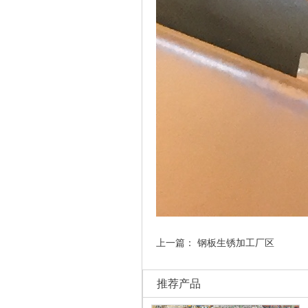
上一篇：
钢板生锈加工厂区
推荐产品