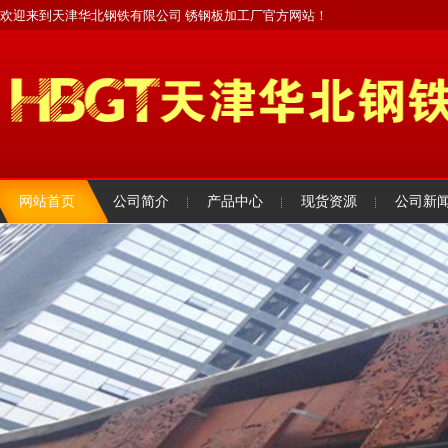
欢迎来到天津华北钢铁有限公司 锈钢板加工厂官方网站！
网站首页
公司简介
产品中心
现货资源
公司新