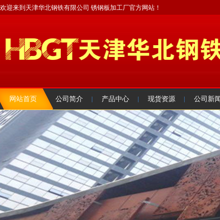
欢迎来到天津华北钢铁有限公司 锈钢板加工厂官方网站！
网站首页
公司简介
产品中心
现货资源
公司新